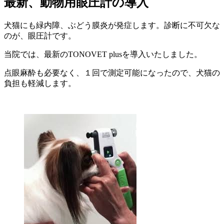
最新、動物用眼圧計の導入
犬猫にも緑内障、ぶどう膜炎が発症します。診断に不可欠な
のが、眼圧計です。
当院では、最新のTONOVET plusを導入いたしました。
点眼麻酔も必要なく、１回で測定可能になったので、犬猫の
負担も軽減します。